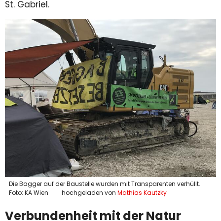
St. Gabriel.
Die Bagger auf der Baustelle wurden mit Transparenten verhüllt.
Foto: KA Wien
hochgeladen von
Mathias Kautzky
Verbundenheit mit der Natur