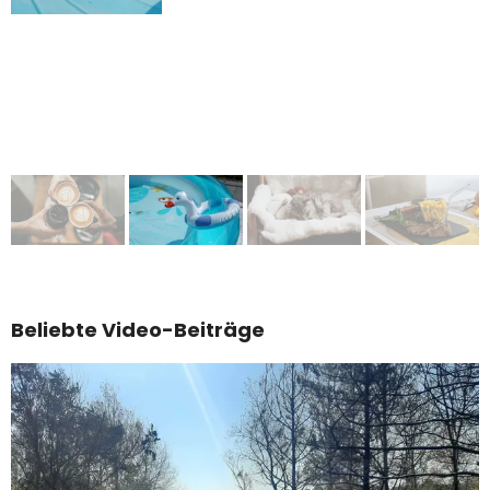
2026
Beliebte Video-Beiträge