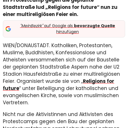
Stadtstraße lud „Religions for future“ nun zu
einer multireligiösen Feier ein.
"MeinBezirk"
auf Google als
bevorzugte Quelle
hinzufügen
WIEN/DONAUSTADT. Katholiken, Protestanten,
Muslime, Buddhisten, Konfessionslose und
Atheisten versammelten sich auf der Baustelle
der geplanten Stadtstraße Aspern nahe der U2
Stadion Hausfeldstraße zu einer multireligiösen
Feier. Organisiert wurde sie von „
Religions for
future
“ unter Beteiligung der katholischen und
evangelischen Kirche, sowie von muslimischen
Vertretern.
Nicht nur die Aktivistinnen und Aktivisten des
Protestcamps gegen den Bau der geplanten