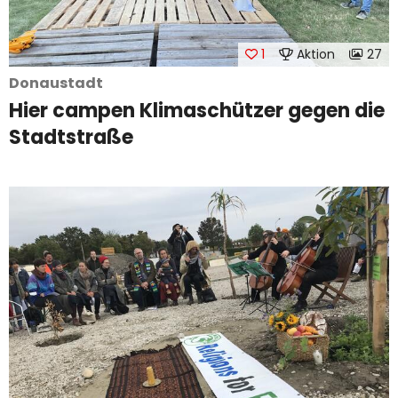
1
Aktion
27
Donaustadt
Hier campen Klimaschützer gegen die
Stadtstraße