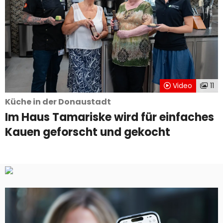
Video
11
Küche in der Donaustadt
Im Haus Tamariske wird für einfaches
Kauen geforscht und gekocht