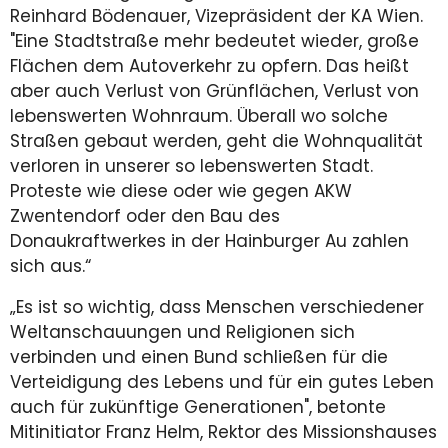
Reinhard Bödenauer, Vizepräsident der KA Wien.
"Eine Stadtstraße mehr bedeutet wieder, große
Flächen dem Autoverkehr zu opfern. Das heißt
aber auch Verlust von Grünflächen, Verlust von
lebenswerten Wohnraum. Überall wo solche
Straßen gebaut werden, geht die Wohnqualität
verloren in unserer so lebenswerten Stadt.
Proteste wie diese oder wie gegen AKW
Zwentendorf oder den Bau des
Donaukraftwerkes in der Hainburger Au zahlen
sich aus.“
„Es ist so wichtig, dass Menschen verschiedener
Weltanschauungen und Religionen sich
verbinden und einen Bund schließen für die
Verteidigung des Lebens und für ein gutes Leben
auch für zukünftige Generationen", betonte
Mitinitiator Franz Helm, Rektor des Missionshauses