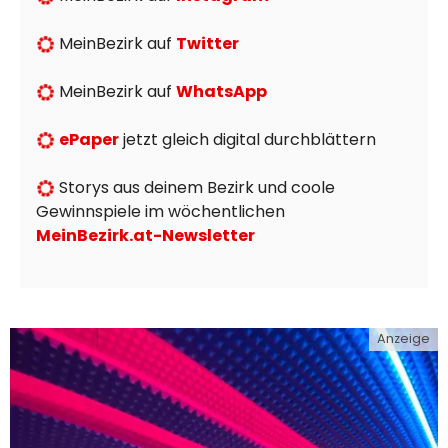
MeinBezirk auf
Twitter
MeinBezirk auf
WhatsApp
ePaper
jetzt gleich digital durchblättern
Storys aus deinem Bezirk und coole
Gewinnspiele im wöchentlichen
MeinBezirk.at-Newsletter
Anzeige