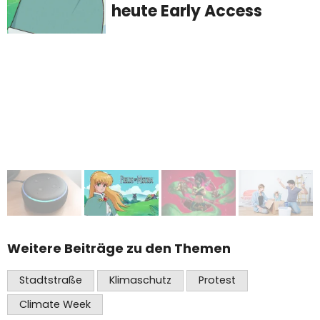
heute Early Access
Weitere Beiträge zu den Themen
Stadtstraße
Klimaschutz
Protest
Climate Week