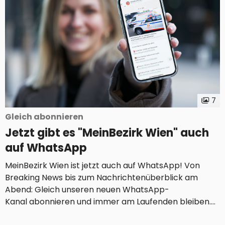
7
Gleich abonnieren
Jetzt gibt es "MeinBezirk Wien" auch
auf WhatsApp
MeinBezirk Wien ist jetzt auch auf WhatsApp! Von
Breaking News bis zum Nachrichtenüberblick am
Abend: Gleich unseren neuen WhatsApp-
Kanal abonnieren und immer am Laufenden bleiben.
WIEN. Was zunächst nur in einigen wenigen Ländern