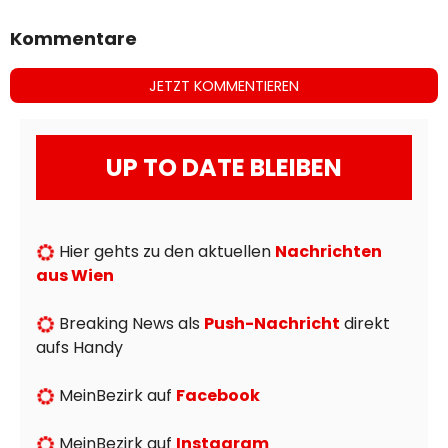
Kommentare
JETZT KOMMENTIEREN
UP TO DATE BLEIBEN
Hier gehts zu den aktuellen
Nachrichten
aus Wien
Breaking News als
Push-Nachricht
direkt
aufs Handy
MeinBezirk auf
Facebook
MeinBezirk auf
Instagram