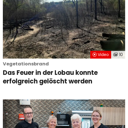
Video
10
Vegetationsbrand
Das Feuer in der Lobau konnte
erfolgreich gelöscht werden