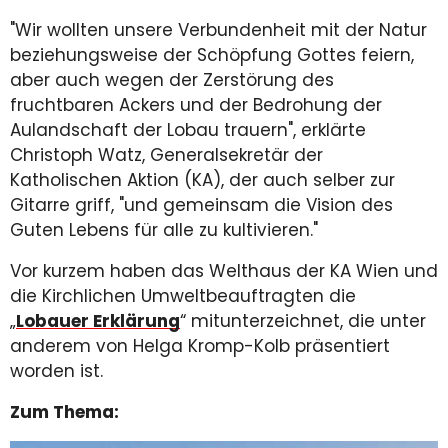
"Wir wollten unsere Verbundenheit mit der Natur
beziehungsweise der Schöpfung Gottes feiern,
aber auch wegen der Zerstörung des
fruchtbaren Ackers und der Bedrohung der
Aulandschaft der Lobau trauern", erklärte
Christoph Watz, Generalsekretär der
Katholischen Aktion (KA), der auch selber zur
Gitarre griff, "und gemeinsam die Vision des
Guten Lebens für alle zu kultivieren."
Vor kurzem haben das Welthaus der KA Wien und
die Kirchlichen Umweltbeauftragten die
„
Lobauer Erklärung
“ mitunterzeichnet, die unter
anderem von Helga Kromp-Kolb präsentiert
worden ist.
Zum Thema: