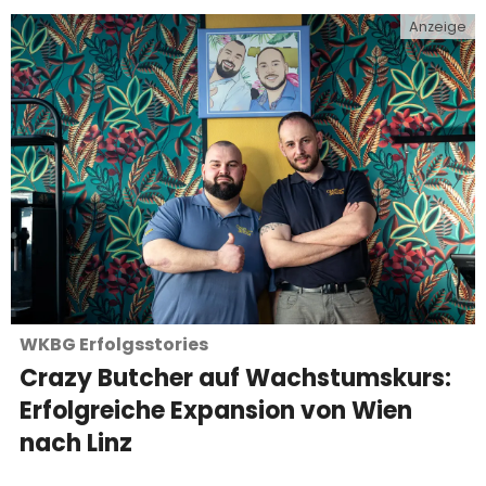
Anzeige
WKBG Erfolgsstories
Crazy Butcher auf Wachstumskurs:
Erfolgreiche Expansion von Wien
nach Linz