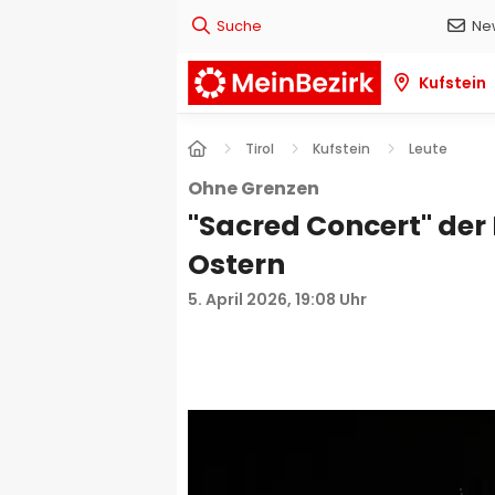
Suche
Ne
Kufstein
Tirol
Kufstein
Leute
Ohne Grenzen
"Sacred Concert" der 
Ostern
5. April 2026, 19:08 Uhr