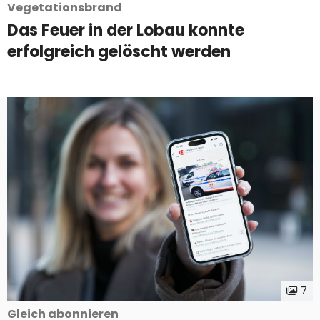
Vegetationsbrand
Das Feuer in der Lobau konnte
erfolgreich gelöscht werden
7
Gleich abonnieren