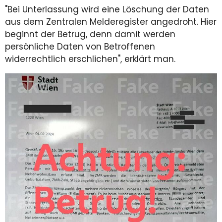
"Bei Unterlassung wird eine Löschung der Daten
aus dem Zentralen Melderegister angedroht. Hier
beginnt der Betrug, denn damit werden
persönliche Daten von Betroffenen
widerrechtlich erschlichen", erklärt man.