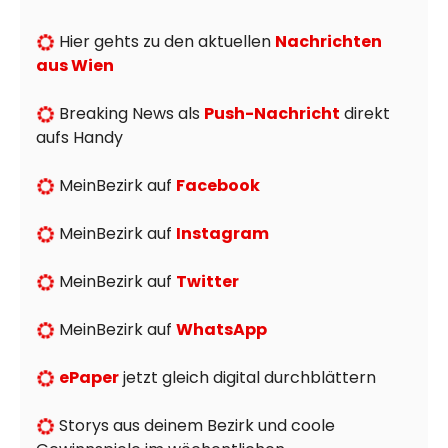
Hier gehts zu den aktuellen
Nachrichten
aus Wien
Breaking News als
Push-Nachricht
direkt
aufs Handy
MeinBezirk auf
Facebook
MeinBezirk auf
Instagram
MeinBezirk auf
Twitter
MeinBezirk auf
WhatsApp
ePaper
jetzt gleich digital durchblättern
Storys aus deinem Bezirk und coole