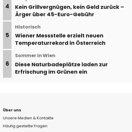
4
Kein Grillvergnügen, kein Geld zurück –
Ärger über 45-Euro-Gebühr
Historisch
5
Wiener Messstelle erzielt neuen
Temperaturrekord in Österreich
Sommer in Wien
6
Diese Naturbadeplätze laden zur
Erfrischung im Grünen ein
Über uns
Unsere Medien & Kontakte
Häufig gestellte Fragen