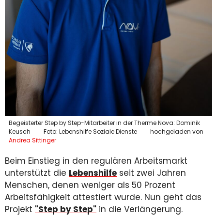
Begeisterter Step by Step-Mitarbeiter in der Therme Nova: Dominik
Keusch
Foto: Lebenshilfe Soziale Dienste
hochgeladen von
Andrea Sittinger
Beim Einstieg in den regulären Arbeitsmarkt
unterstützt die
Lebenshilfe
seit zwei Jahren
Menschen, denen weniger als 50 Prozent
Arbeitsfähigkeit attestiert wurde. Nun geht das
Projekt
"Step by Step"
in die Verlängerung.