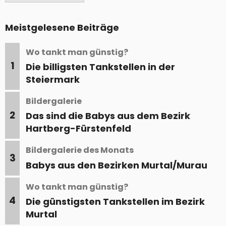
Meistgelesene Beiträge
Wo tankt man günstig?
1
Die billigsten Tankstellen in der
Steiermark
Bildergalerie
2
Das sind die Babys aus dem Bezirk
Hartberg-Fürstenfeld
Bildergalerie des Monats
3
Babys aus den Bezirken Murtal/Murau
Wo tankt man günstig?
4
Die günstigsten Tankstellen im Bezirk
Murtal