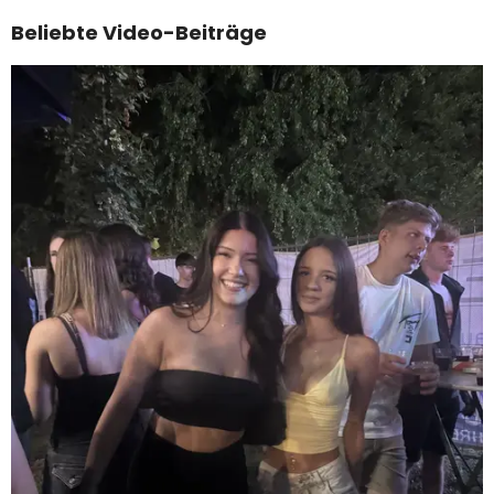
Beliebte Video-Beiträge