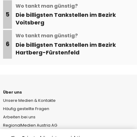
Wo tankt man günstig?
5
Die billigsten Tankstellen im Bezirk
Voitsberg
Wo tankt man günstig?
6
Die billigsten Tankstellen im Bezirk
Hartberg-Fürstenfeld
Über uns
Unsere Medien & Kontakte
Häufig gestellte Fragen
Arbeiten bei uns
RegionalMedien Austria AG
MeinMed.at – Medizinwissen