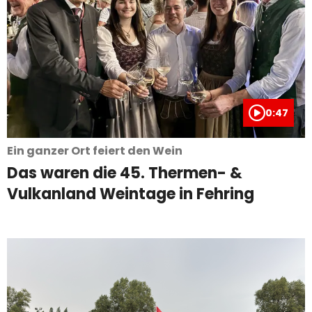
0:47
Ein ganzer Ort feiert den Wein
Das waren die 45. Thermen- &
Vulkanland Weintage in Fehring