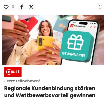
Richtung Inklusion am Arbeitsmarkt.
0
0:46
Jetzt teilnehmen!
Regionale Kundenbindung stärken
und Wettbewerbsvorteil gewinnen