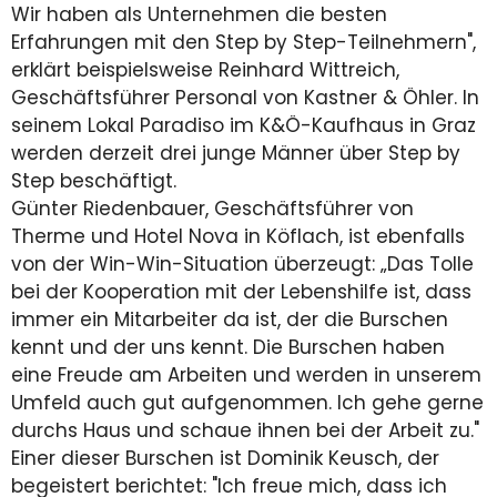
Wir haben als Unternehmen die besten
Erfahrungen mit den Step by Step-Teilnehmern",
erklärt beispielsweise Reinhard Wittreich,
Geschäftsführer Personal von Kastner & Öhler. In
seinem Lokal Paradiso im K&Ö-Kaufhaus in Graz
werden derzeit drei junge Männer über Step by
Step beschäftigt.
Günter Riedenbauer, Geschäftsführer von
Therme und Hotel Nova in Köflach, ist ebenfalls
von der Win-Win-Situation überzeugt: „Das Tolle
bei der Kooperation mit der Lebenshilfe ist, dass
immer ein Mitarbeiter da ist, der die Burschen
kennt und der uns kennt. Die Burschen haben
eine Freude am Arbeiten und werden in unserem
Umfeld auch gut aufgenommen. Ich gehe gerne
durchs Haus und schaue ihnen bei der Arbeit zu."
Einer dieser Burschen ist Dominik Keusch, der
begeistert berichtet: "Ich freue mich, dass ich