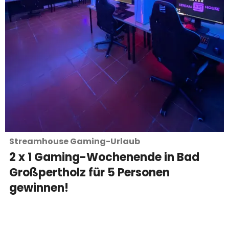
Streamhouse Gaming-Urlaub
2 x 1 Gaming-Wochenende in Bad
Großpertholz für 5 Personen
gewinnen!