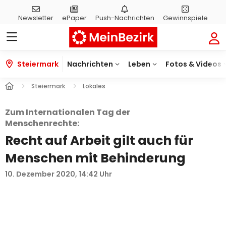
Newsletter
ePaper
Push-
Nachrichten
Gewinnspiele
Steiermark
Nachrichten
Leben
Fotos & Videos
Steiermark
Lokales
Zum Internationalen Tag der
Menschenrechte:
Recht auf Arbeit gilt auch für
Menschen mit Behinderung
10. Dezember 2020, 14:42 Uhr