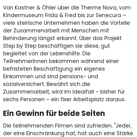
Von Kastner & Öhler über die Therme Nova, vom
Kindermuseum Frida & Fred bis zur Senecura –
viele steirische Unternehmen haben die Vorteile
der Zusammenarbeit mit Menschen mit
Behinderung längst erkannt. Über das Projekt
Step by Step beschäftigen sie diese, gut
begleitet von der Lebenshilfe. Die
TeilnehmerInnen bekommen während einer
befristeten Beschäftigung ein eigenes
Einkommen und sind pensions- und
sozialversichert. Bewährt sich die
Zusammenarbeit, wird im Idealfall – bisher für
sechs Personen – ein fixer Arbeitsplatz daraus.
Ein Gewinn für beide Seiten
Die teilnehmenden Firmen sind zufrieden. "Jeder,
der eine Einschränkung hat, hat auch eine Stärke.